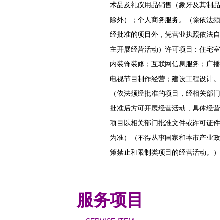
术品及礼仪用品销售（象牙及其制品
除外）；个人商务服务。（除依法须
经批准的项目外，凭营业执照依法自
主开展经营活动）许可项目：住宅室
内装饰装修；互联网信息服务；广播
电视节目制作经营；建设工程设计。
（依法须经批准的项目，经相关部门
批准后方可开展经营活动，具体经营
项目以相关部门批准文件或许可证件
为准）（不得从事国家和本市产业政
策禁止和限制类项目的经营活动。）
服务项目