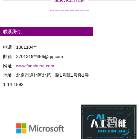
SERVICE ITEM
----------------
联系我们
电话：1381104**
邮箱：3701319**
456@qq.com
网址：
www.fanshuoa.com
地址：北京市通州区北苑一路1号院1号楼1层
1-14-1592