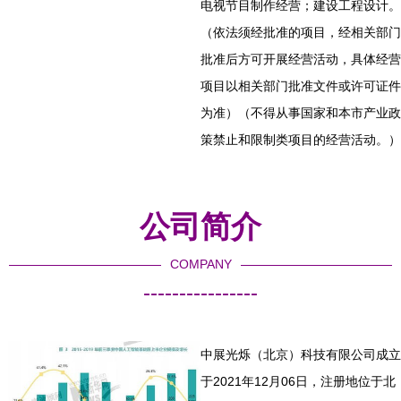
电视节目制作经营；建设工程设计。
（依法须经批准的项目，经相关部门
批准后方可开展经营活动，具体经营
项目以相关部门批准文件或许可证件
为准）（不得从事国家和本市产业政
策禁止和限制类项目的经营活动。）
公司简介
COMPANY
----------------
中展光烁（北京）科技有限公司成立
于2021年12月06日，注册地位于北