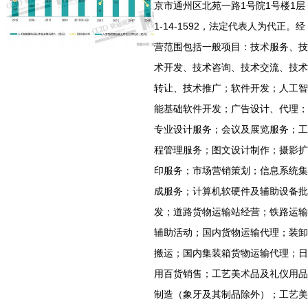
京市通州区北苑一路1号院1号楼1层
1-14-1592，法定代表人为代正。经
营范围包括一般项目：技术服务、技
术开发、技术咨询、技术交流、技术
转让、技术推广；软件开发；人工智
能基础软件开发；广告设计、代理；
专业设计服务；会议及展览服务；工
程管理服务；图文设计制作；摄影扩
印服务；市场营销策划；信息系统集
成服务；计算机软硬件及辅助设备批
发；道路货物运输站经营；铁路运输
辅助活动；国内货物运输代理；装卸
搬运；国内集装箱货物运输代理；日
用百货销售；工艺美术品及礼仪用品
制造（象牙及其制品除外）；工艺美