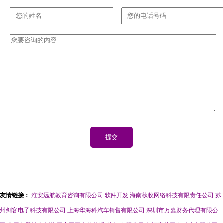
友情链接：
淮安远航教育咨询有限公司
软件开发
海南秋收网络科技有限责任公司
苏
州剑客电子科技有限公司
上海华海科汽车销售有限公司
深圳市万嘉财务代理有限公