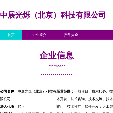
中展光烁（北京）科技有限公司
首页
企业简介
产品大全
联系我们
企业信息
访客留言
企业信息
Information
----------------
公司名称：
中展光烁（北京）科技有
经营范围：
一般项目：技术服务、技
限公司
术开发、技术咨询、技术交流、技术
法人代表：
代正
转让、技术推广；软件开发；人工智